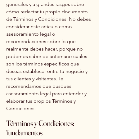
generales y a grandes rasgos sobre
cómo redactar tu propio documento
de Términos y Condiciones. No debes
considerar este artículo como
asesoramiento legal o
recomendaciones sobre lo que
realmente debes hacer, porque no
podemos saber de antemano cuáles
son los términos específicos que
deseas establecer entre tu negocio y
tus clientes y visitantes. Te
recomendamos que busques
asesoramiento legal para entender y
elaborar tus propios Términos y
Condiciones.
Términos y Condiciones:
fundamentos