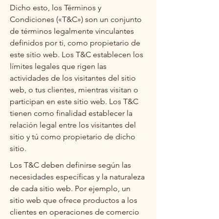
Dicho esto, los Términos y
Condiciones («T&C») son un conjunto
de términos legalmente vinculantes
definidos por ti, como propietario de
este sitio web. Los T&C establecen los
límites legales que rigen las
actividades de los visitantes del sitio
web, o tus clientes, mientras visitan o
participan en este sitio web. Los T&C
tienen como finalidad establecer la
relación legal entre los visitantes del
sitio y tú como propietario de dicho
sitio.
Los T&C deben definirse según las
necesidades específicas y la naturaleza
de cada sitio web. Por ejemplo, un
sitio web que ofrece productos a los
clientes en operaciones de comercio