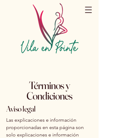
Términos y
Condiciones
Aviso legal
Las explicaciones e información
proporcionadas en esta página son
solo explicaciones e información