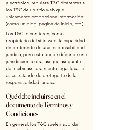
electrónico, requiere T&C diferentes a
los T&C de un sitio web que
únicamente proporciona información
(como un blog, página de inicio, etc.).
Los T&C te confieren, como
propietario del sitio web, la capacidad
de protegerte de una responsabilidad
jurídica, pero esto puede diferir de una
jurisdicción a otra, así que asegúrate
de recibir asesoramiento legal local si
estás tratando de protegerte de la
responsabilidad jurídica.
Qué debe incluirse en el
documento de Términos y
Condiciones
En general, los T&C suelen abordar