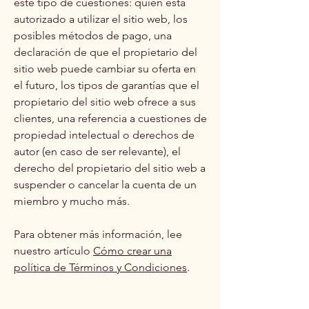
este tipo de cuestiones: quién está
autorizado a utilizar el sitio web, los
posibles métodos de pago, una
declaración de que el propietario del
sitio web puede cambiar su oferta en
el futuro, los tipos de garantías que el
propietario del sitio web ofrece a sus
clientes, una referencia a cuestiones de
propiedad intelectual o derechos de
autor (en caso de ser relevante), el
derecho del propietario del sitio web a
suspender o cancelar la cuenta de un
miembro y mucho más.
Para obtener más información, lee
nuestro artículo
Cómo crear una
política de Términos y Condiciones
.