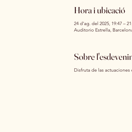
Hora i ubicació
24 d’ag. del 2025, 19:47 – 21
Auditorio Estrella, Barcelo
Sobre l'esdeveni
Disfruta de las actuaciones d