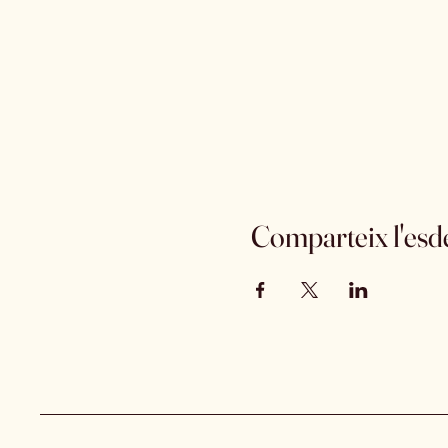
Comparteix l'es