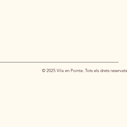
© 2025 Vila en Pointe. Tots els drets reservats